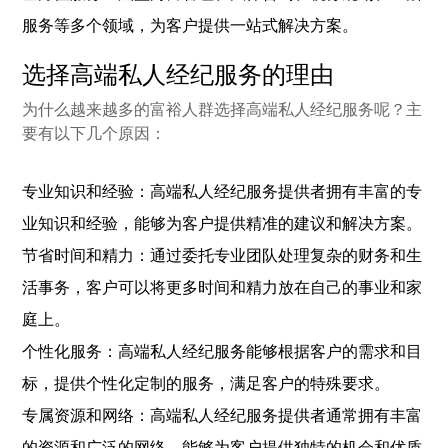
服务等多个领域，为客户提供一站式解决方案。
选择高端私人经纪服务的理由
为什么越来越多的富裕人群选择高端私人经纪服务呢？主
要有以下几个原因：
专业知识和经验：高端私人经纪服务提供者拥有丰富的专
业知识和经验，能够为客户提供精准的建议和解决方案。
节省时间和精力：通过委托专业团队处理复杂的财务和生
活事务，客户可以将更多时间和精力放在自己的事业和家
庭上。
个性化服务：高端私人经纪服务能够根据客户的需求和目
标，提供个性化定制的服务，满足客户的特殊要求。
专属资源和网络：高端私人经纪服务提供者通常拥有丰富
的资源和广泛的网络，能够为客户提供独特的机会和优质