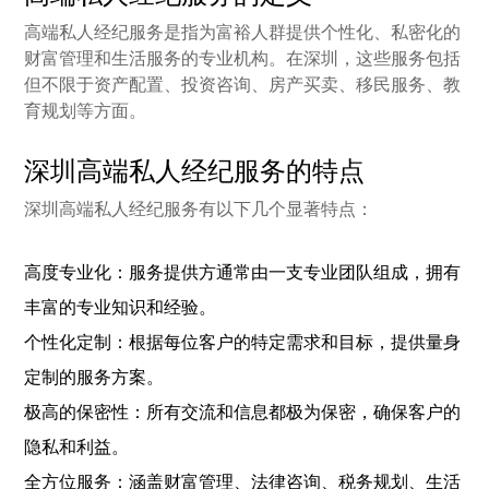
高端私人经纪服务是指为富裕人群提供个性化、私密化的
财富管理和生活服务的专业机构。在深圳，这些服务包括
但不限于资产配置、投资咨询、房产买卖、移民服务、教
育规划等方面。
深圳高端私人经纪服务的特点
深圳高端私人经纪服务有以下几个显著特点：
高度专业化：服务提供方通常由一支专业团队组成，拥有
丰富的专业知识和经验。
个性化定制：根据每位客户的特定需求和目标，提供量身
定制的服务方案。
极高的保密性：所有交流和信息都极为保密，确保客户的
隐私和利益。
全方位服务：涵盖财富管理、法律咨询、税务规划、生活