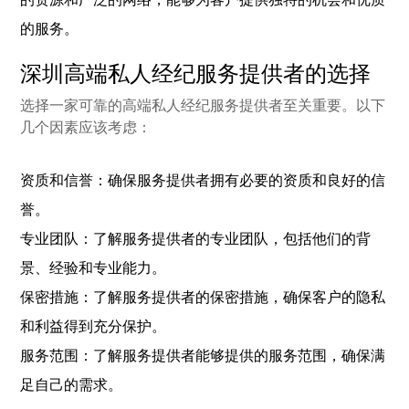
的服务。
深圳高端私人经纪服务提供者的选择
选择一家可靠的高端私人经纪服务提供者至关重要。以下
几个因素应该考虑：
资质和信誉：确保服务提供者拥有必要的资质和良好的信
誉。
专业团队：了解服务提供者的专业团队，包括他们的背
景、经验和专业能力。
保密措施：了解服务提供者的保密措施，确保客户的隐私
和利益得到充分保护。
服务范围：了解服务提供者能够提供的服务范围，确保满
足自己的需求。