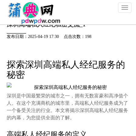
Toggl
naviga
深圳高端私人经纪私密交流_1
发布日期：2025-04-19 17:30 点击次数：198
探索深圳高端私人经纪服务的
秘密
深圳是中国最繁荣的城市之一，拥有无数富豪和高净值个
人。在这个充满商机的城市里，高端私人经纪服务成为了
一个备受关注的行业。本文将揭示深圳高端私人经纪服务
的内幕，为您提供全面的了解。
高端私人经纪服务的定义