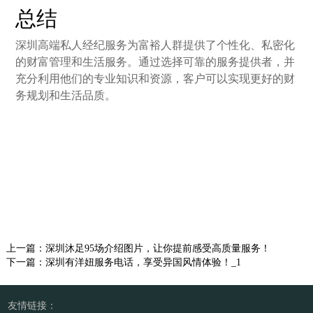
总结
深圳高端私人经纪服务为富裕人群提供了个性化、私密化
的财富管理和生活服务。通过选择可靠的服务提供者，并
充分利用他们的专业知识和资源，客户可以实现更好的财
务规划和生活品质。
上一篇：
深圳沐足95场介绍图片，让你提前感受高质量服务！
下一篇：
深圳有洋妞服务电话，享受异国风情体验！_1
友情链接：